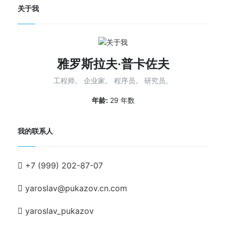
关于我
雅罗斯拉夫·普卡佐夫
工程师。 企业家。 程序员。 研究员。
年龄:
29 年数
我的联系人
+7 (999) 202-87-07
yaroslav@pukazov.cn.com
yaroslav_pukazov