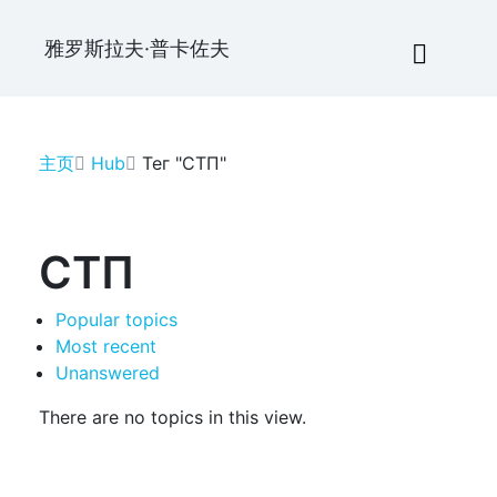
雅罗斯拉夫·普卡佐夫
主页
Hub
Тег "СТП"
СТП
Popular topics
Most recent
Unanswered
There are no topics in this view.