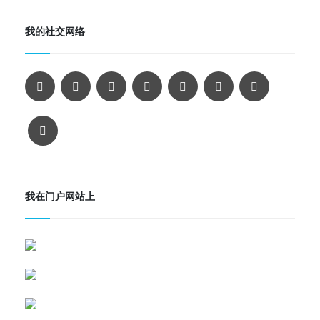
我的社交网络
我在门户网站上