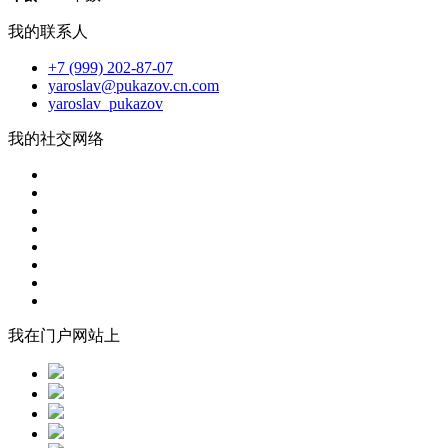
我的联系人
+7 (999) 202-87-07
yaroslav@pukazov.cn.com
yaroslav_pukazov
我的社交网络
我在门户网站上