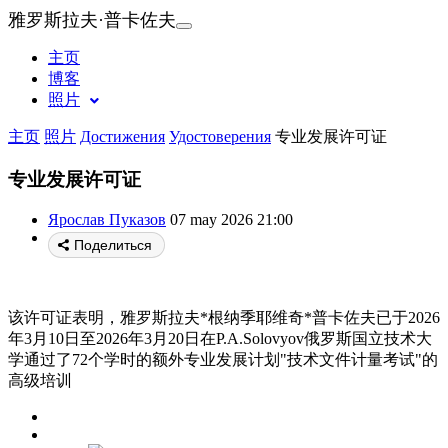
雅罗斯拉夫·普卡佐夫
主页
博客
照片
主页
照片
Достижения
Удостоверения
专业发展许可证
专业发展许可证
Ярослав Пуказов
07 may 2026 21:00
Поделиться
该许可证表明，雅罗斯拉夫*根纳季耶维奇*普卡佐夫已于2026
年3月10日至2026年3月20日在P.A.Solovyov俄罗斯国立技术大
学通过了72个学时的额外专业发展计划"技术文件计量考试"的
高级培训