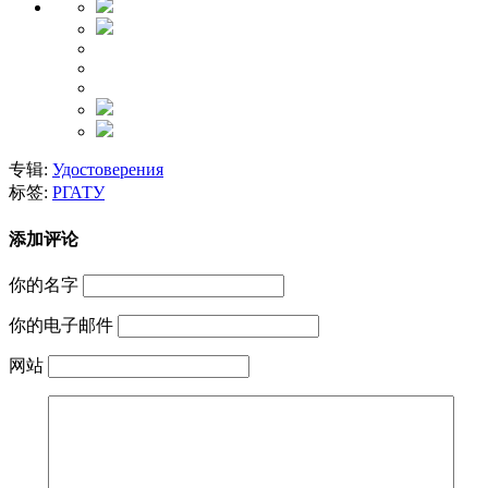
专辑:
Удостоверения
标签:
РГАТУ
添加评论
你的名字
你的电子邮件
网站