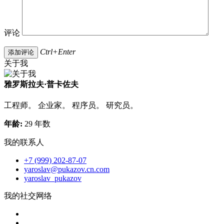
评论
Ctrl+Enter
关于我
雅罗斯拉夫·普卡佐夫
工程师。 企业家。 程序员。 研究员。
年龄:
29 年数
我的联系人
+7 (999) 202-87-07
yaroslav@pukazov.cn.com
yaroslav_pukazov
我的社交网络