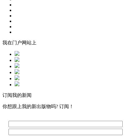
我在门户网站上
订阅我的新闻
你想跟上我的新出版物吗? 订阅！