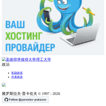
政治
私隐政策
作者政策
雅罗斯拉夫·普卡佐夫 © 1997 - 2026